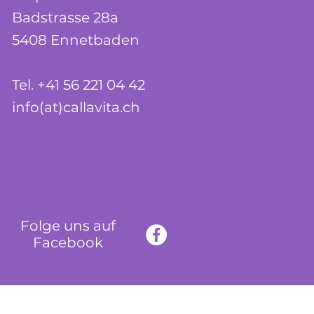
Badstrasse 28a
5408 Ennetbaden
Tel. +41 56 221 04 42
info(at)callavita.ch
Folge uns auf
Facebook