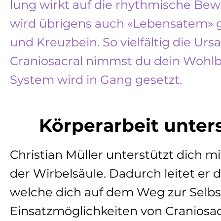
lung wirkt auf die rhythmische Bew
wird übrigens auch «Lebensatem» g
und Kreuzbein. So vielfältig die Urs
Craniosacral nimmst du dein Wohlb
System wird in Gang gesetzt.
Körperarbeit unters
Christian Müller unterstützt dich 
der Wirbelsäule. Dadurch leitet er 
welche dich auf dem Weg zur Selbst
Einsatzmöglichkeiten von Craniosacra