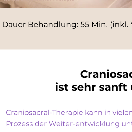
Dauer Behandlung: 55 Min. (inkl
Craniosa
ist sehr sanf
Craniosacral-Therapie kann in viele
Prozess der Weiter-entwicklung unt