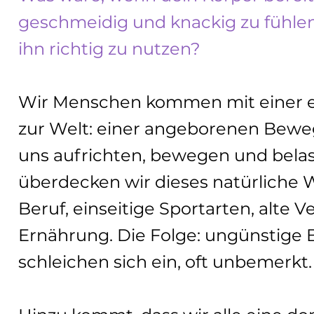
geschmeidig und knackig zu fühlen
ihn richtig zu nutzen?
Wir Menschen kommen mit einer er
zur Welt: einer angeborenen Bewegu
uns aufrichten, bewegen und belas
überdecken wir dieses natürliche 
Beruf, einseitige Sportarten, alte 
Ernährung. Die Folge: ungünstig
schleichen sich ein, oft unbemerkt.