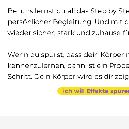
Bei uns lernst du all das Step by St
persönlicher Begleitung. Und mit d
wieder sicher, stark und zuhause fü
Wenn du spürst, dass dein Körper m
kennenzulernen, dann ist ein Probe
Schritt. Dein Körper wird es dir zei
ich will Effekte spür