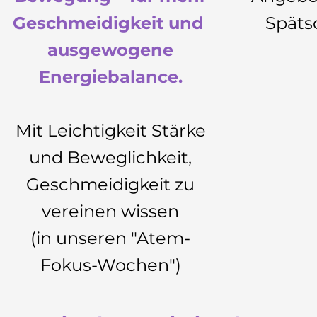
Geschmeidigkeit und
Spät
ausgewogene
Energiebalance.
Mit Leichtigkeit Stärke
und Beweglichkeit,
Geschmeidigkeit zu
vereinen wissen
(in unseren "Atem-
Fokus-Wochen")