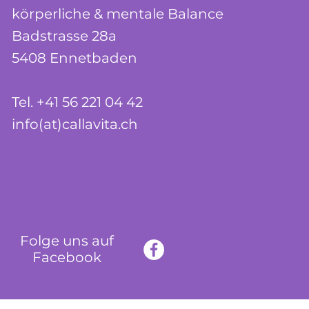
körperliche & mentale Balance
Badstrasse 28a
5408 Ennetbaden
Tel. +41 56 221 04 42
info(at)callavita.ch
Folge uns auf
Facebook