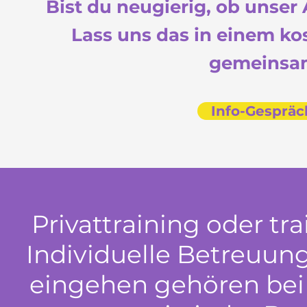
Bist du neugierig, ob unser 
Lass uns das in einem k
gemeinsam
Info-Gespräc
Privattraining oder tr
Individuelle Betreuun
eingehen gehören bei