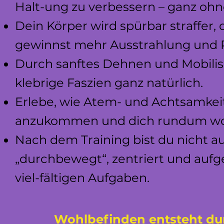
Halt-ung zu verbessern – ganz oh
Dein Körper wird spürbar straffer,
gewinnst mehr Ausstrahlung und 
Durch sanftes Dehnen und Mobilis
klebrige Faszien ganz natürlich.
Erlebe, wie Atem- und Achtsamkeit
anzukommen und dich rundum wo
Nach dem Training bist du nicht 
„durchbewegt“, zentriert und aufge
viel-fältigen Aufgaben.
Wohlbefinden entsteht du