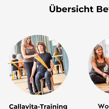
Übersicht B
Callavita-Training
Wo