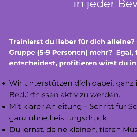
in jeder B
Trainierst du lieber für dich allein
Gruppe (5-9 Personen) mehr? Egal, 
entscheidest, profitieren wirst du i
Wir unterstützen dich dabei, gan
Bedürfnissen aktiv zu werden.
Mit klarer Anleitung – Schritt für 
ganz ohne Leistungsdruck.
Du lernst, deine kleinen, tiefen M