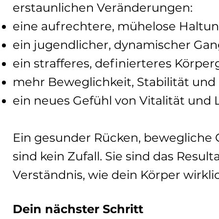
erstaunlichen Veränderungen:
eine aufrechtere, mühelose Haltu
ein jugendlicher, dynamischer Ga
ein strafferes, definierteres Körper
mehr Beweglichkeit, Stabilität und
ein neues Gefühl von Vitalität und 
Ein gesunder Rücken, bewegliche 
sind kein Zufall. Sie sind das Re
Verständnis, wie dein Körper wirklic
Dein nächster Schritt​