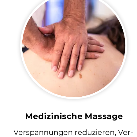
Medizinische Massage
Verspannungen reduzieren, Ver-