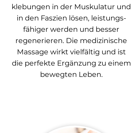
klebungen in der Muskulatur und
in den Faszien lösen, leistungs-
fähiger werden und besser
regenerieren. Die medizinische
Massage wirkt vielfältig und ist
die perfekte Ergänzung zu einem
bewegten Leben.