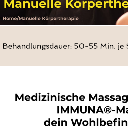
Manuelle Körperthe
Home/Manuelle Körpertherapie
Behandlungsdauer: 50-55 Min. je 
Medizinische Massage
IMMUNA®-Mat
dein Wohlbefin