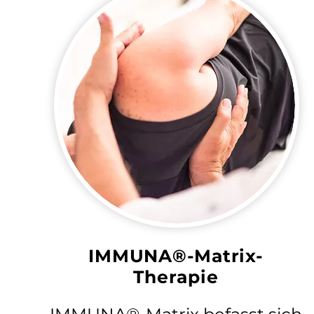
IMMUNA®-Matrix-
Therapie