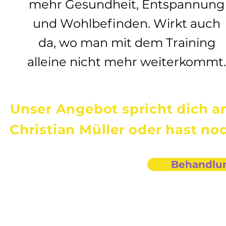
mehr Gesundheit, Entspannung
und Wohlbefinden. Wirkt auch
da, wo man mit dem Training
alleine nicht mehr weiterkommt
Unser Angebot spricht dich a
Christian Müller oder hast no
Behandlu