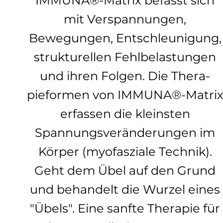
IMMUNA®-Matrix befasst sich
mit Verspannungen,
Bewegungen, Entschleunigung,
strukturellen Fehlbelastungen
und ihren Folgen. Die Thera-
pieformen von IMMUNA®-Matri
erfassen die kleinsten
Spannungsveränderungen im
Körper (myofasziale Technik).
Geht dem Übel auf den Grund
und behandelt die Wurzel eines
"Übels". Eine sanfte Therapie für