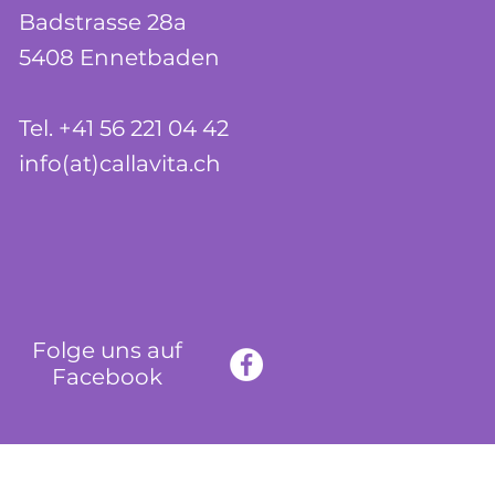
Badstrasse 28a
5408 Ennetbaden
Tel. +41 56 221 04 42
info(at)callavita.ch
Folge uns auf
Facebook